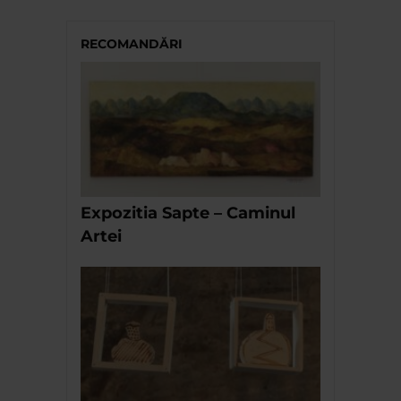
RECOMANDĂRI
Expozitia Sapte – Caminul
Artei