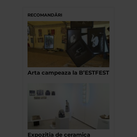
RECOMANDĂRI
Arta campeaza la B’ESTFEST
Expozitia de ceramica