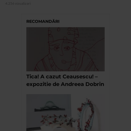
4.256 vizualizari
RECOMANDĂRI
Tica! A cazut Ceausescu! –
expozitie de Andreea Dobrin