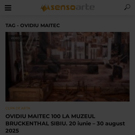
TAG - OVIDIU MAITEC
VIDEO
CLIPA DE ARTA
OVIDIU MAITEC 100 LA MUZEUL
BRUCKENTHAL SIBIU. 20 iunie – 30 august
2025