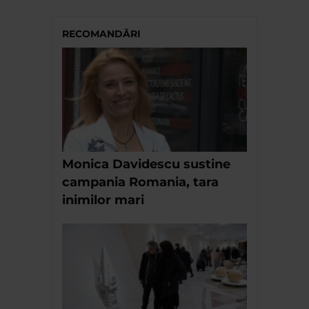
RECOMANDĂRI
Monica Davidescu sustine
campania Romania, tara
inimilor mari