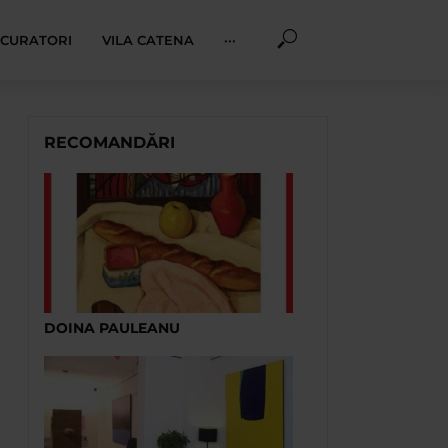
I CURATORI
VILA CATENA
···
RECOMANDĂRI
DOINA PAULEANU