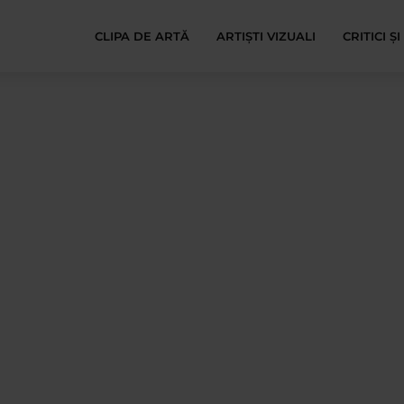
CLIPA DE ARTĂ
ARTIȘTI VIZUALI
CRITICI Ș