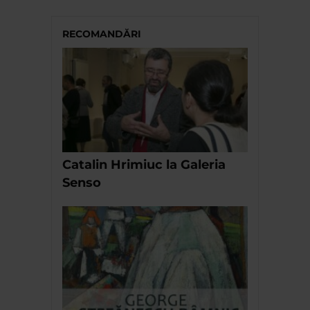
RECOMANDĂRI
Catalin Hrimiuc la Galeria
Senso