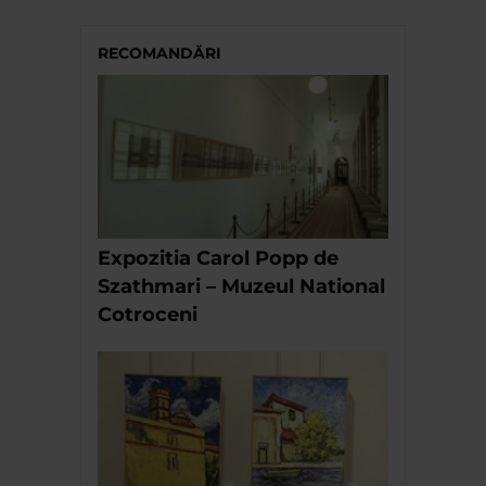
RECOMANDĂRI
Expozitia Carol Popp de
Szathmari – Muzeul National
Cotroceni