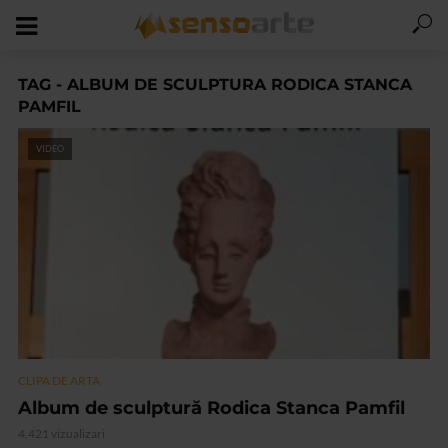
TAG - ALBUM DE SCULPTURA RODICA STANCA
PAMFIL
VIDEO
CLIPA DE ARTA
Album de sculptură Rodica Stanca Pamfil
4.421 vizualizari