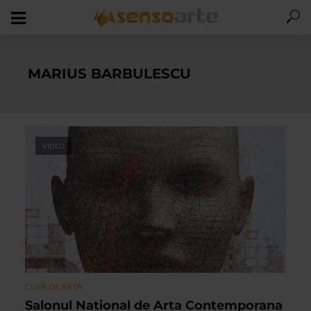
MARIUS BARBULESCU
VIDEO
CLIPA DE ARTA
Salonul National de Arta Contemporana