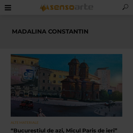
MADALINA CONSTANTIN
ALTE MATERIALE
“Bucurestiul de azi, Micul Paris de ieri”