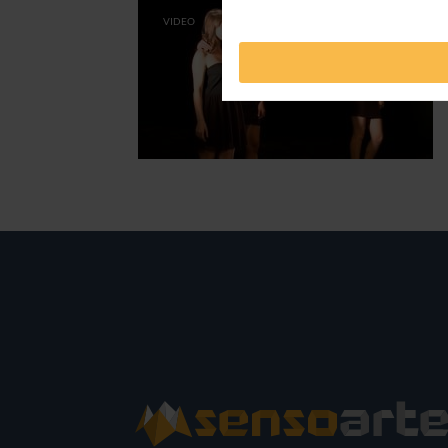
VIDEO