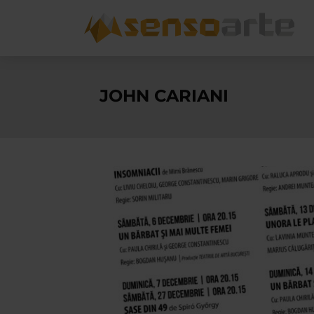
JOHN CARIANI