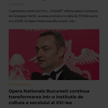
16/02/2015
Capodopera teatrului liric, ,,Falstaff”, ultima opera compusa
de Giuseppe Verdi, va avea premiera in data de 19 februarie,
ora 19.00, la Opera Nationala Bucuresti, intr...
ALTE MATERIALE
Opera Nationala Bucuresti continua
transformarea intr-o institutie de
cultura a secolului al XXI-lea