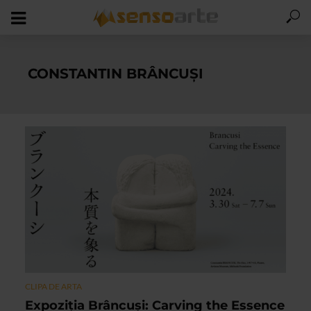
CONSTANTIN BRÂNCUȘI
CLIPA DE ARTA
Expoziţia Brâncuși: Carving the Essence