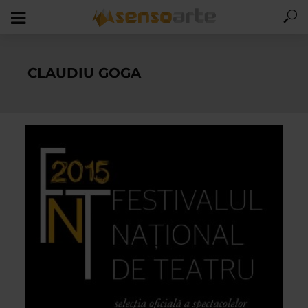
CLAUDIU GOGA