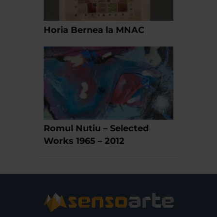
Horia Bernea la MNAC
Romul Nutiu – Selected
Works 1965 – 2012