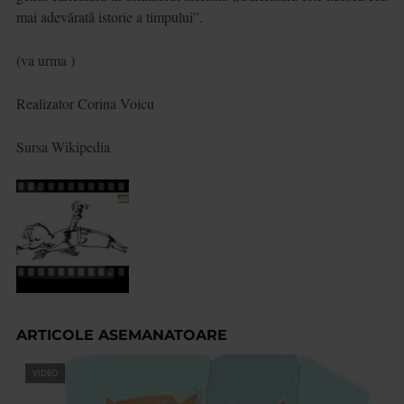
mai adevărată istorie a timpului”.
(va urma )
Realizator Corina Voicu
Sursa Wikipedia
ARTICOLE ASEMANATOARE
VIDEO