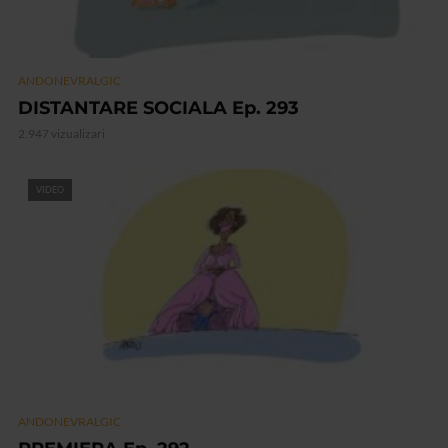
ANDONEVRALGIC
DISTANTARE SOCIALA Ep. 293
2.947 vizualizari
VIDEO
ANDONEVRALGIC