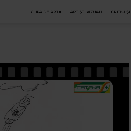
CLIPA DE ARTĂ
ARTIȘTI VIZUALI
CRITICI Ș