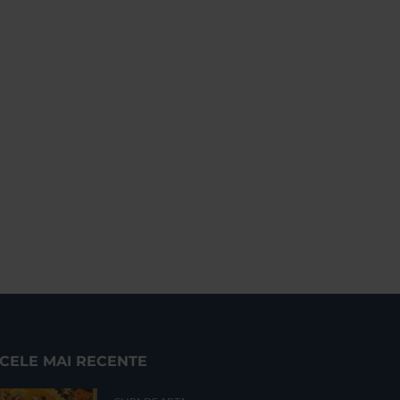
CELE MAI RECENTE