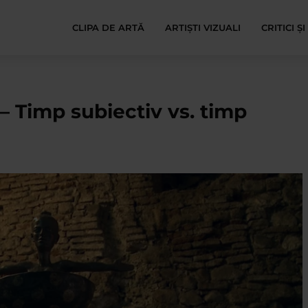
CLIPA DE ARTĂ
ARTIȘTI VIZUALI
CRITICI Ș
– Timp subiectiv vs. timp