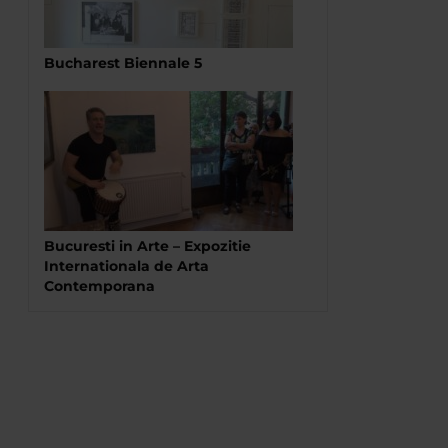
Bucharest Biennale 5
Bucuresti in Arte – Expozitie
Internationala de Arta
Contemporana