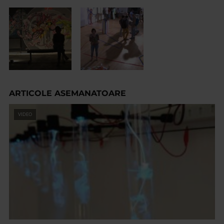
ARTICOLE ASEMANATOARE
VIDEO