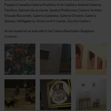
Pasajul Comedia Galeria Posibila, H’art Gallery, Imbold Galeria,
Pavilion, Salonul de proiecte, Spatiul Platforma, Centrul Artelor
Vizuale Bucuresti, Galeria Galateea, Galeria Orizont, Galeria
Simeza, UNAgaleria, Victoria Art Center, Zorzini Gallery.
Acest material va este oferit de Catena.
Realizator Bogdana
Contras