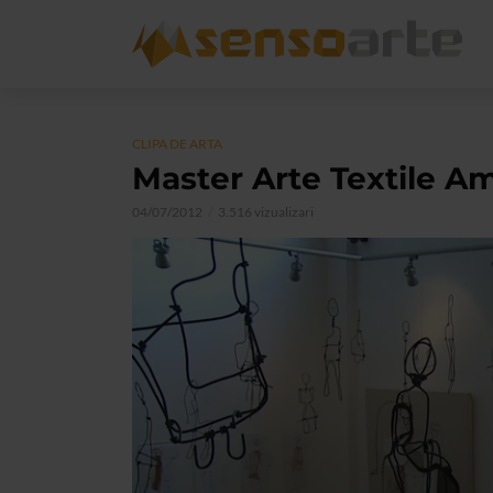
CLIPA DE ARTA
Master Arte Textile A
04/07/2012
3.516 vizualizari