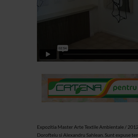
Expozitia Master Arte Textile Ambientale / 2012
Dorofteiu si Alexandru Sahlean. Sunt expuse teme 