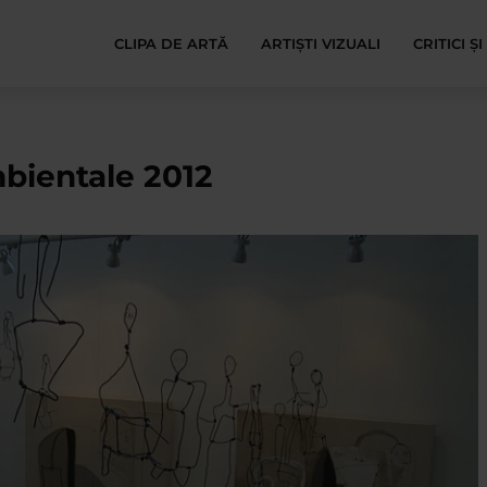
CLIPA DE ARTĂ
ARTIȘTI VIZUALI
CRITICI Ș
mbientale 2012