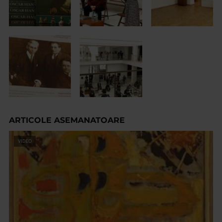
ARTICOLE ASEMANATOARE
VIDEO