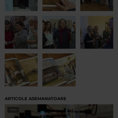
ARTICOLE ASEMANATOARE
VIDEO