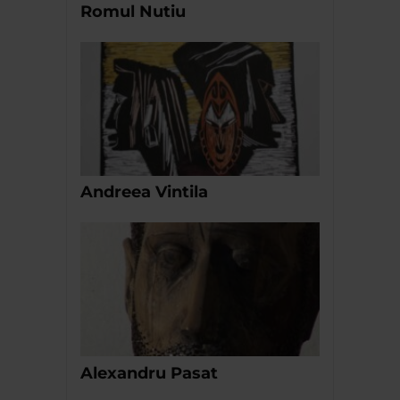
Romul Nutiu
Andreea Vintila
Alexandru Pasat