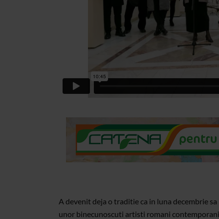
A devenit deja o traditie ca in luna decembrie sa 
unor binecunoscuti artisti romani contemporani