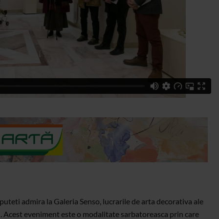
puteti admira la Galeria Senso, lucrarile de arta decorativa ale
. Acest eveniment este o modalitate sarbatoreasca prin care