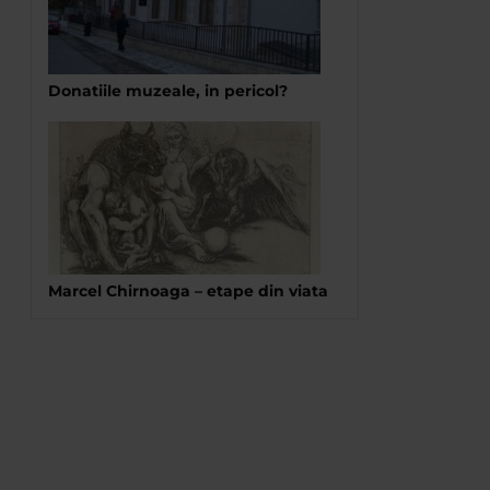
Donatiile muzeale, in pericol?
Marcel Chirnoaga – etape din viata