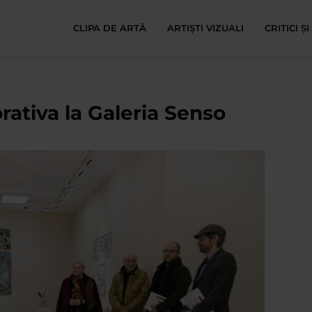
CLIPA DE ARTĂ
ARTIȘTI VIZUALI
CRITICI Ș
rativa la Galeria Senso