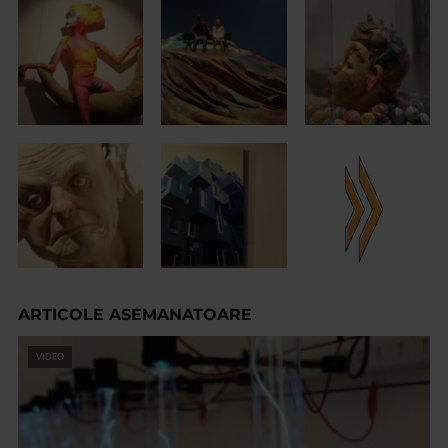
ARTICOLE ASEMANATOARE
VIDEO