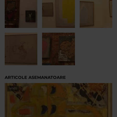
ARTICOLE ASEMANATOARE
VIDEO