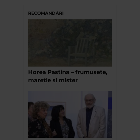
RECOMANDĂRI
Horea Pastina – frumusete,
maretie si mister