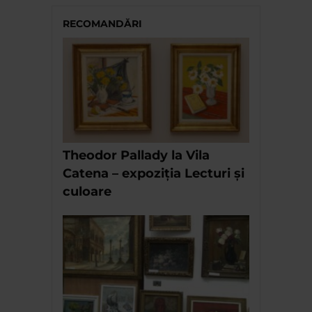
RECOMANDĂRI
Theodor Pallady la Vila
Catena – expoziția Lecturi și
culoare