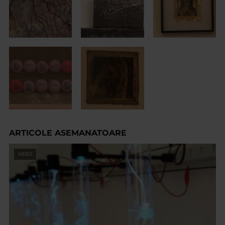
ARTICOLE ASEMANATOARE
VIDEO