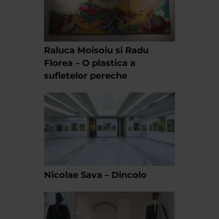
Raluca Moisoiu si Radu
Florea – O plastica a
sufletelor pereche
Nicolae Sava – Dincolo