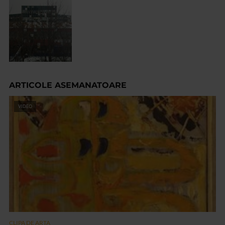
ARTICOLE ASEMANATOARE
VIDEO
CLIPA DE ARTA