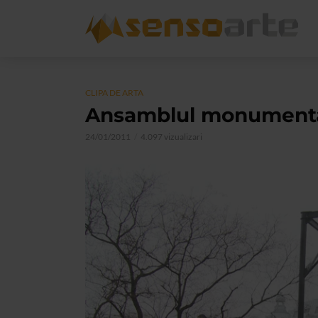
CLIPA DE ARTA
Ansamblul monument
24/01/2011
4.097 vizualizari