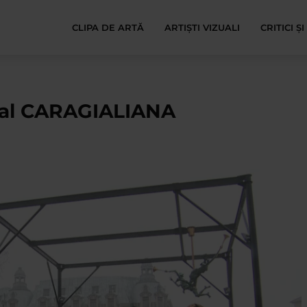
CLIPA DE ARTĂ
ARTIȘTI VIZUALI
CRITICI Ș
al CARAGIALIANA